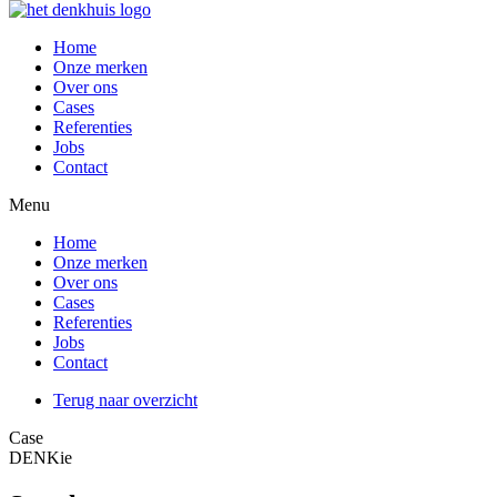
Home
Onze merken
Over ons
Cases
Referenties
Jobs
Contact
Menu
Home
Onze merken
Over ons
Cases
Referenties
Jobs
Contact
Terug naar overzicht
Case
DENKie