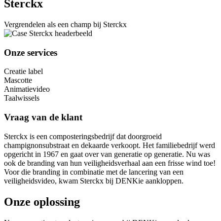
Sterckx
Vergrendelen als een champ bij Sterckx
Onze services
Creatie label
Mascotte
Animatievideo
Taalwissels
Vraag van de klant
Sterckx is een composteringsbedrijf dat doorgroeid
champignonsubstraat en dekaarde verkoopt. Het familiebedrijf werd
opgericht in 1967 en gaat over van generatie op generatie. Nu was
ook de branding van hun veiligheidsverhaal aan een frisse wind toe!
Voor die branding in combinatie met de lancering van een
veiligheidsvideo, kwam Sterckx bij DENKie aankloppen.
Onze oplossing